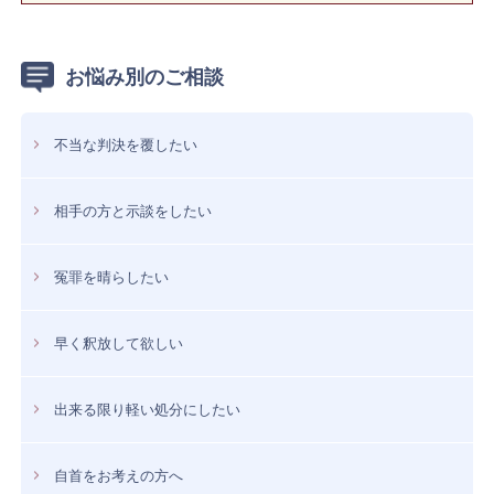
お悩み別のご相談
不当な判決を覆したい
相手の方と示談をしたい
冤罪を晴らしたい
早く釈放して欲しい
出来る限り軽い処分にしたい
自首をお考えの方へ