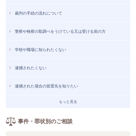
裁判の手続の流れについて
警察や検察の取調べをうけている又は受ける前の方
学校や職場に知られたくない
逮捕されたくない
逮捕された場合の留置先を知りたい
もっと見る
事件・罪状別のご相談