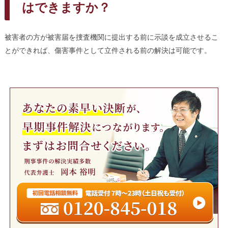
はできますか？
被害者の方が被害届を捜査機関に提出する前に示談を成立させるこ
とができれば、傷害事件として立件される前の解決は可能です。