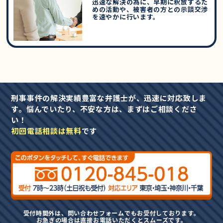
迅速な解決の為に、早期に釈放するた
めの活動や、被害者の方との示談交渉
を速やかに行います。
刑事事件の解決実績豊富な弁護士が、迅速に対応致しま
す。悩んでいたり、不安な方は、まずはご相談くださ
い！
初回電話相談は無料
です
受付時間外は、問い合わせフォームでもお受付しております。
お急ぎの場合は直接お電話いただくとスムーズです。