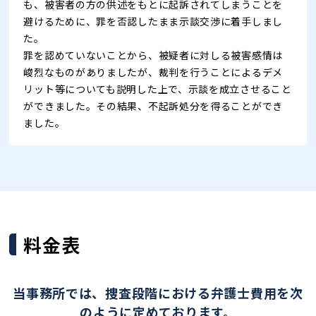
も、被害者の方の供述をもとに起訴されてしまうことを
避けるために、罪を否認したまま示談交渉に着手しまし
た。
罪を認めていないことから、被疑者に対しる被害感情は
峻烈なものがありましたが、裁判を行うことによるデメ
リット等についても説明した上で、示談を成立させること
ができました。その結果、不起訴処分を得ることができ
ました。
料金表
当事務所では、捜査段階における弁護士費用を次
のように定めております。