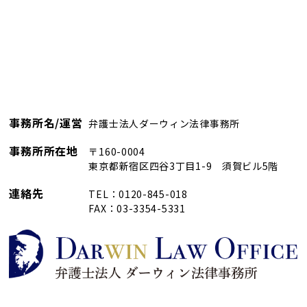
事務所名/運営
弁護士法人ダーウィン法律事務所
事務所所在地
〒160-0004
東京都新宿区四谷3丁目1-9 須賀ビル5階
連絡先
TEL：0120-845-018
FAX：03-3354-5331