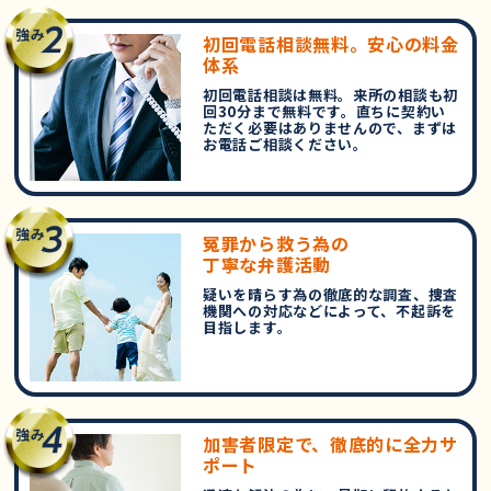
初回電話相談無料。安心の料金
体系
初回電話相談は無料。来所の相談も初
回30分まで無料です。直ちに契約い
ただく必要はありませんので、まずは
お電話ご相談ください。
冤罪から救う為の
丁寧な弁護活動
疑いを晴らす為の徹底的な調査、捜査
機関への対応などによって、不起訴を
目指します。
加害者限定で、徹底的に全力サ
ポート