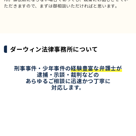
ただきますので、まずは御相談いただければと思います。
ダーウィン法律事務所について
刑事事件・少年事件の
経験豊富な弁護士が
逮捕・示談・裁判などの
あらゆるご相談に迅速かつ丁寧に
対応します。