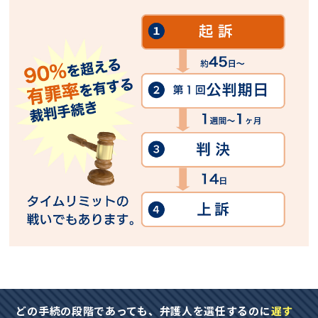
どの手続の段階であっても、弁護人を選任するのに
遅す