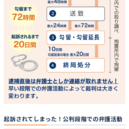
起訴されてしまった！公判段階での弁護活動