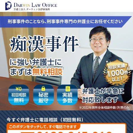
今すぐ弁護士に電話相談（初回無料）