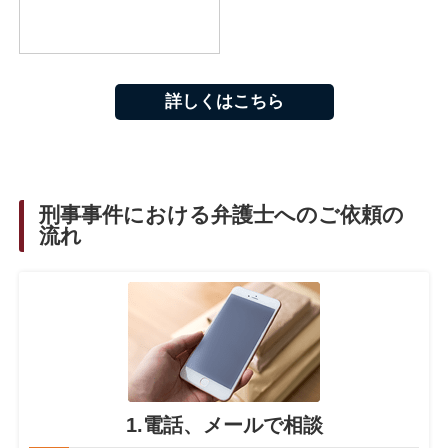
詳しくはこちら
刑事事件における弁護士へのご依頼の
流れ
1.電話、メールで相談