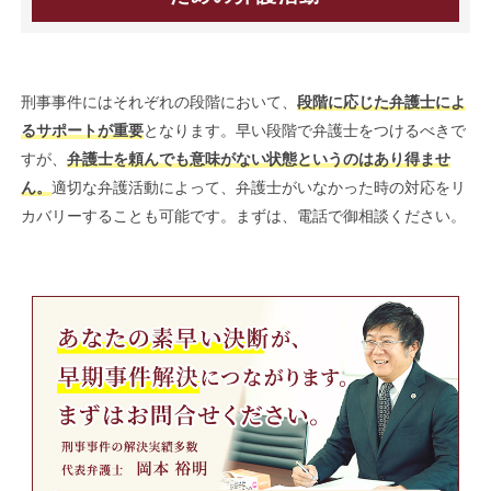
刑事事件にはそれぞれの段階において、
段階に応じた弁護士によ
るサポートが重要
となります。早い段階で弁護士をつけるべきで
すが、
弁護士を頼んでも意味がない状態というのはあり得ませ
ん。
適切な弁護活動によって、弁護士がいなかった時の対応をリ
カバリーすることも可能です。まずは、電話で御相談ください。