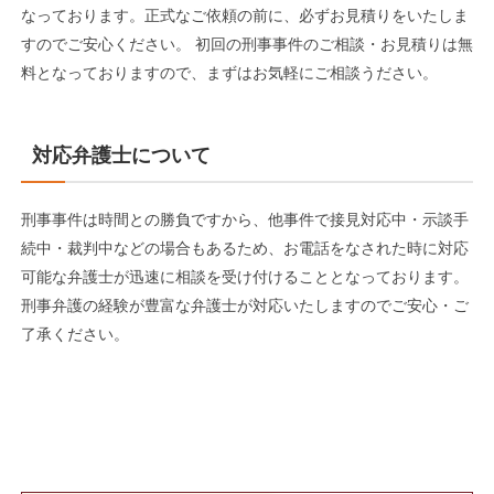
なっております。正式なご依頼の前に、必ずお見積りをいたしま
すのでご安心ください。 初回の刑事事件のご相談・お見積りは無
料となっておりますので、まずはお気軽にご相談うださい。
対応弁護士について
刑事事件は時間との勝負ですから、他事件で接見対応中・示談手
続中・裁判中などの場合もあるため、お電話をなされた時に対応
可能な弁護士が迅速に相談を受け付けることとなっております。
刑事弁護の経験が豊富な弁護士が対応いたしますのでご安心・ご
了承ください。