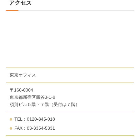
アクセス
東京オフィス
〒160-0004
東京都新宿区四谷3-1-9
須賀ビル５階・７階（受付は７階）
TEL：0120-845-018
FAX：03-3354-5331