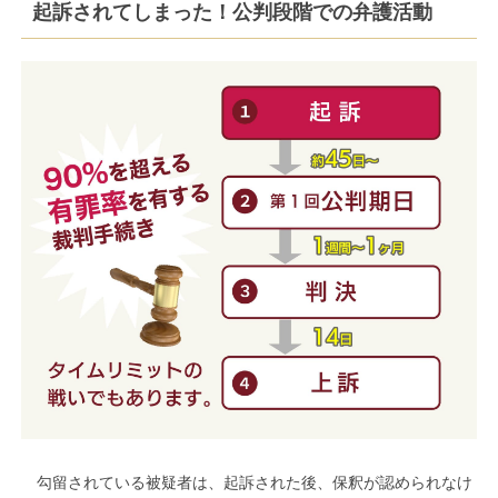
起訴されてしまった！公判段階での弁護活動
勾留されている被疑者は、起訴された後、保釈が認められなけ