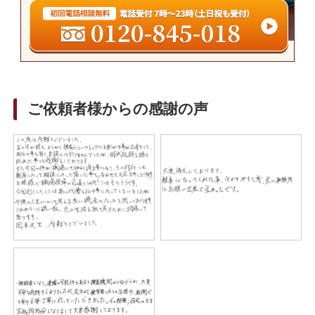
ご依頼者様からの感謝の声