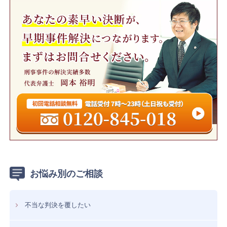
お悩み別のご相談
不当な判決を覆したい