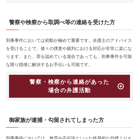
警察や検察から取調べ等の連絡を受けた方
刑事事件においては初動が極めて重要です。弁護士のアドバイス
を受けることで、後々の捜査や裁判における対応が非常に楽にな
ります。また、罪を認めている場合であっても、刑事事件を可能
な限り穏便に解決するお手伝いも可能です。
警察・検察から連絡があった
場合の弁護活動
御家族が逮捕・勾留されてしまった方
刑事事件においては、無罪や不起訴といった終局的な目標よりも