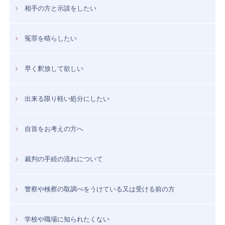
相手の方と示談をしたい
冤罪を晴らしたい
早く釈放して欲しい
出来る限り軽い処分にしたい
自首をお考えの方へ
裁判の手続の流れについて
警察や検察の取調べをうけている又は受ける前の方
学校や職場に知られたくない