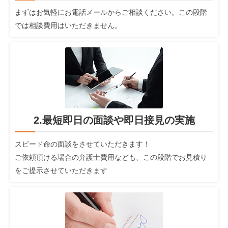
まずはお気軽にお電話メールからご相談ください。この段階
では相談費用はいただきません。
2.最短即日の面談や即日接見の実施
スピード命の面談をさせていただきます！
ご依頼頂ける場合の弁護士費用なども、この段階でお見積り
をご提示させていただきます