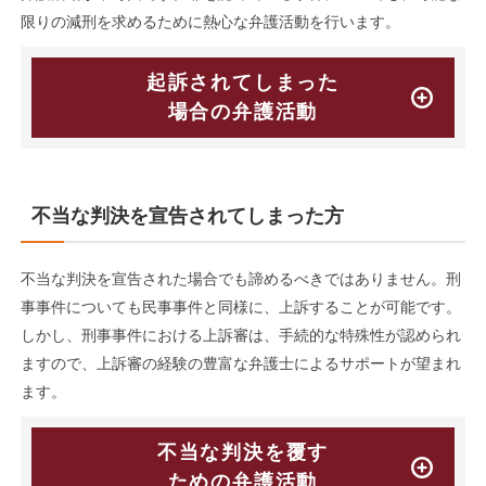
限りの減刑を求めるために熱心な弁護活動を行います。
起訴されてしまった
場合の弁護活動
不当な判決を宣告されてしまった方
不当な判決を宣告された場合でも諦めるべきではありません。刑
事事件についても民事事件と同様に、上訴することが可能です。
しかし、刑事事件における上訴審は、手続的な特殊性が認められ
ますので、上訴審の経験の豊富な弁護士によるサポートが望まれ
ます。
不当な判決を覆す
ための弁護活動