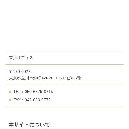
立川オフィス
〒190-0022
東京都立川市錦町1-4-20 ＴＳＣビル6階
TEL：050-6875-6715
FAX：042-633-9772
本サイトについて