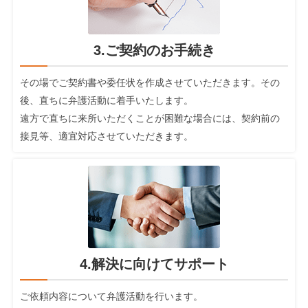
3.ご契約のお手続き
その場でご契約書や委任状を作成させていただきます。その
後、直ちに弁護活動に着手いたします。
遠方で直ちに来所いただくことが困難な場合には、契約前の
接見等、適宜対応させていただきます。
4.解決に向けてサポート
ご依頼内容について弁護活動を行います。