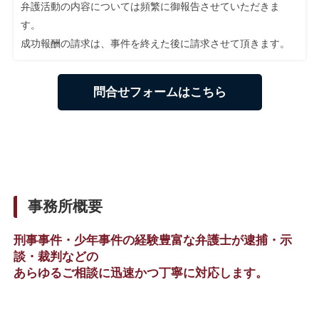
弁護活動の内容については頻繁に御報告させていただきま
す。
成功報酬の請求は、事件を終えた後に請求させて頂きます。
問合せフォームはこちら
事務所概要
刑事事件・少年事件の経験豊富な弁護士が逮捕・示
談・裁判などの
あらゆるご相談に迅速かつ丁寧に対応します。