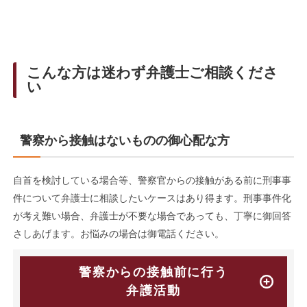
こんな方は迷わず弁護士ご相談くださ
い
警察から接触はないものの御心配な方
自首を検討している場合等、警察官からの接触がある前に刑事事
件について弁護士に相談したいケースはあり得ます。刑事事件化
が考え難い場合、弁護士が不要な場合であっても、丁寧に御回答
さしあげます。お悩みの場合は御電話ください。
警察からの接触前に行う
弁護活動