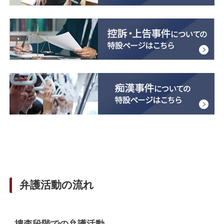
弁護活動の流れ