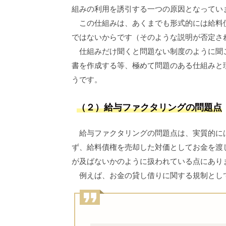
組みの利用を誘引する一つの原因となってい
この仕組みは、あくまでも形式的には給料債
ではないからです（そのような説明が否定さ
仕組みだけ聞くと問題ない制度のように聞こ
書を作成する等、極めて問題のある仕組みと
うです。
（２）給与ファクタリングの問題点
給与ファクタリングの問題点は、実質的に
ず、給料債権を売却した対価としてお金を渡
が及ばないかのように扱われている点にあり
例えば、お金の貸し借りに関する規制とし