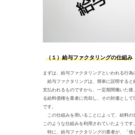
（１）給与ファクタリングの仕組み
まずは、給与ファクタリングといわれる行為
給与ファクタリングは、簡単に説明すると給
支払われるものですから、一定期間働いた後
る給料債権を業者に売却し、その対価として
です。
この仕組みを用いることによって、給料の先
このような仕組みを利用されていたようです
特に、給与ファクタリングの業者が、「借金