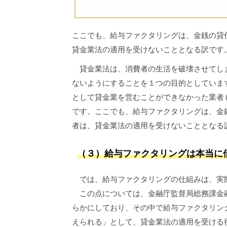
ここでも、給与ファクタリングは、金銭の貸
貸金業法の適用を受けないこととなる訳です
貸金業法は、消費者の生活を破壊させてしま
ないようにすることを１つの目的としていま
として貸金業を営むことができなかった業者
です。ここでも、給与ファクタリングは、金
者は、貸金業法の適用を受けないこととなる
（３）給与ファクタリングは本当に
では、給与ファクタリングの仕組みは、実
この点については、金融庁監督局総務課金融
らかにしており、その中で給与ファクタリン
えられる」として、貸金業法の適用を受ける