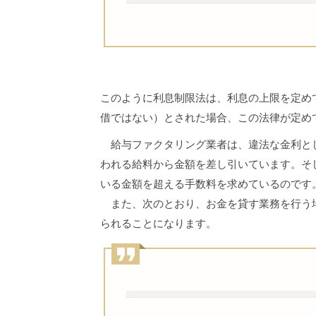
このように利息制限法は、利息の上限を定め
借ではない）とされた場合、この法律が定め
給与ファクタリング業者は、違法な金利とし
われる給料から金額を差し引いています。そ
いる金額を超える手数料を求めているのです
また、次のとおり、お金を貸す業務を行う場
られることになります。