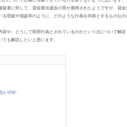
疑者に対して、貸金業法違反の罪が適用されたようですが、貸金
いる窃盗や強盗等のように、どのような行為を内容とするものなの
内容や、どうして犯罪行為とされているのかという点について解説
いても解説したいと思います。
ないのか