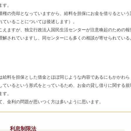
ます。
権の売却となっていますから、給料を担保にお金を借りるという
れていることについては後述します）。
えますが、独立行政法人国民生活センターが注意喚起のための報
理解されていますし、同センターにも多くの相談が寄せられている
は給料を担保とした借金とほぼ同じような内容であるにもかかわら
しているという形式をとっているため、お金の貸し借りに関する規
ます。
て、金利の問題が思いつく方は多いように思います。
利息制限法