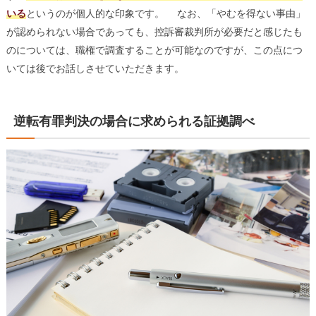
いる
というのが個人的な印象です。 なお、「やむを得ない事由」
が認められない場合であっても、控訴審裁判所が必要だと感じたも
のについては、職権で調査することが可能なのですが、この点につ
いては後でお話しさせていただきます。
逆転有罪判決の場合に求められる証拠調べ