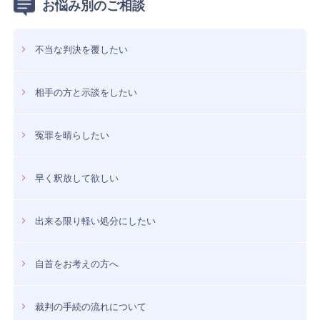
お悩み別のご相談
不当な判決を覆したい
相手の方と示談をしたい
冤罪を晴らしたい
早く釈放して欲しい
出来る限り軽い処分にしたい
自首をお考えの方へ
裁判の手続の流れについて