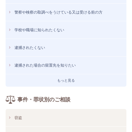
警察や検察の取調べをうけている又は受ける前の方
学校や職場に知られたくない
逮捕されたくない
逮捕された場合の留置先を知りたい
もっと見る
事件・罪状別のご相談
窃盗