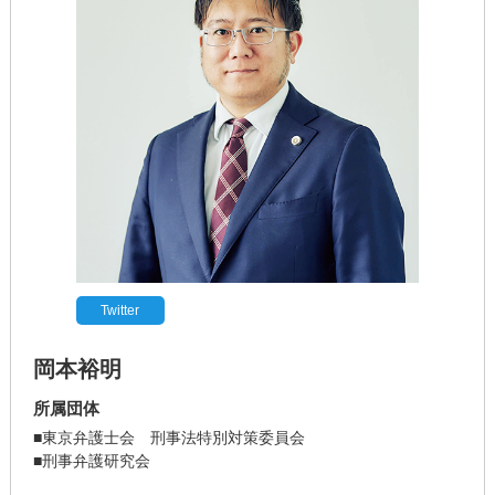
Twitter
岡本裕明
所属団体
■東京弁護士会 刑事法特別対策委員会
■刑事弁護研究会