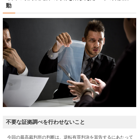
動
不要な証拠調べを行わせないこと
今回の最高裁判所の判断は、逆転有罪判決を宣告するにあたって