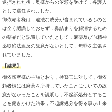
逮捕された後，奥様からの依頼を受けて，弁護人
として選任されました。
御依頼者様は，違法な成分が含まれているものと
は全く認識しておらず，鼻詰まりを解消するため
の薬品だと認識していたとして，麻薬及び向精神
薬取締法違反の故意がないとして，無罪を主張さ
れていました。
【結果】
御依頼者様の主張とおり，検察官に対して，御依
頼者様には麻薬を所持していたことについての故
意がなかったことを説明し，不起訴処分とするこ
とを働きかけた結果，不起訴処分を得る事が出来