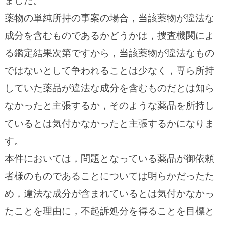
ました。
薬物の単純所持の事案の場合，当該薬物が違法な
成分を含むものであるかどうかは，捜査機関によ
る鑑定結果次第ですから，当該薬物が違法なもの
ではないとして争われることは少なく，専ら所持
していた薬品が違法な成分を含むものだとは知ら
なかったと主張するか，そのような薬品を所持し
ているとは気付かなかったと主張するかになりま
す。
本件においては，問題となっている薬品が御依頼
者様のものであることについては明らかだったた
め，違法な成分が含まれているとは気付かなかっ
たことを理由に，不起訴処分を得ることを目標と