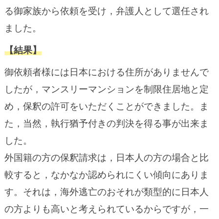
る御家族から依頼を受け，弁護人として選任され
ました。
【結果】
御依頼者様には日本における住所がありませんで
したが，マンスリーマンションを制限住居地と定
め，保釈の許可をいただくことができました。ま
た，当然，執行猶予付きの判決を得る事が出来ま
した。
外国籍の方の保釈請求は，日本人の方の場合と比
較すると，なかなか認められにくい傾向にありま
す。それは，海外逃亡のおそれが類型的に日本人
の方よりも高いと考えられているからですが，一