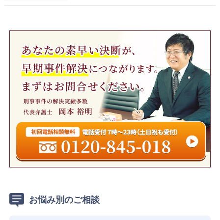
お悩み別のご相談