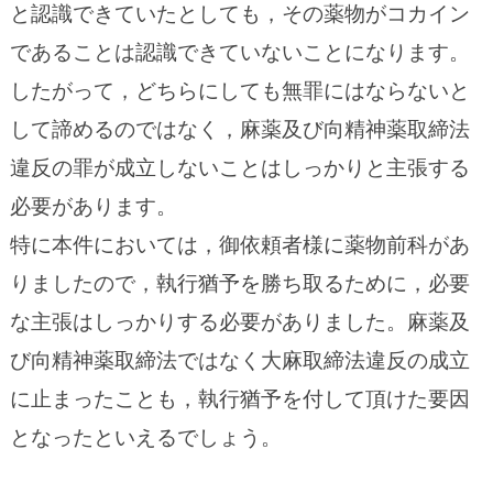
と認識できていたとしても，その薬物がコカイン
であることは認識できていないことになります。
したがって，どちらにしても無罪にはならないと
して諦めるのではなく，麻薬及び向精神薬取締法
違反の罪が成立しないことはしっかりと主張する
必要があります。
特に本件においては，御依頼者様に薬物前科があ
りましたので，執行猶予を勝ち取るために，必要
な主張はしっかりする必要がありました。麻薬及
び向精神薬取締法ではなく大麻取締法違反の成立
に止まったことも，執行猶予を付して頂けた要因
となったといえるでしょう。