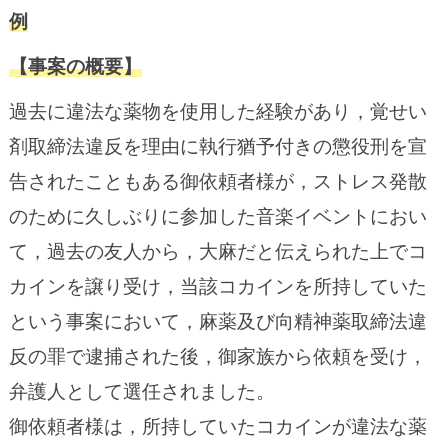
例
【事案の概要】
過去に違法な薬物を使用した経験があり，覚せい
剤取締法違反を理由に執行猶予付きの懲役刑を宣
告されたこともある御依頼者様が，ストレス発散
のために久しぶりに参加した音楽イベントにおい
て，過去の友人から，大麻だと伝えられた上でコ
カインを譲り受け，当該コカインを所持していた
という事案において，麻薬及び向精神薬取締法違
反の罪で逮捕された後，御家族から依頼を受け，
弁護人として選任されました。
御依頼者様は，所持していたコカインが違法な薬