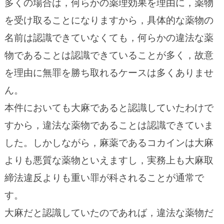
多くの場合は，何らかの薬理効果を理由に，薬物
を受け取ることになりますから，具体的な薬物の
名前は認識できていなくても，何らかの違法な薬
物であることは認識できていることが多く，故意
を理由に無罪を勝ち取れるケースは多くありませ
ん。
本件においても大麻であると認識していたわけで
すから，違法な薬物であることは認識できていま
した。しかしながら，麻薬であるコカインは大麻
よりも悪質な薬物といえますし，実務上も大麻取
締法違反よりも重い罪が科されることが通常で
す。
大麻だと認識していたのであれば，違法な薬物だ