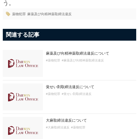
う。
薬物犯罪
麻薬及び向精神薬取締法違反
関連する記事
麻薬及び向精神薬取締法違反について
#薬物犯罪
#麻薬及び向精神薬取締法違反
覚せい剤取締法違反について
#薬物犯罪
#覚せい剤取締法違反
大麻取締法違反について
#大麻取締法違反
#薬物犯罪