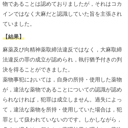
物であることは認めておりましたが，それはコカ
インではなく大麻だと認識していた旨を主張され
ていました。
【結果】
麻薬及び向精神薬取締法違反ではなく，大麻取締
法違反の罪の成立が認められ，執行猶予付きの判
決を得ることができました。
薬物事犯においては，自身の所持・使用した薬物
が，違法な薬物であることについての認識が認め
られなければ，犯罪は成立しません。過失によっ
て，違法な薬物を所持・使用していた場合は，犯
罪として扱われていないのです。
しかしながら，