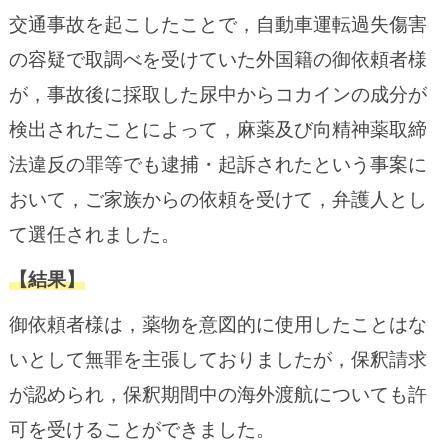
交通事故を起こしたことで，自動車運転過失傷害
の容疑で取調べを受けていた外国籍の御依頼者様
が，事故後に採取した尿中からコカインの成分が
検出されたことによって，麻薬及び向精神薬取締
法違反の罪等でも逮捕・起訴されたという事案に
おいて，ご家族からの依頼を受けて，弁護人とし
て選任されました。
【結果】
御依頼者様は，薬物を意図的に使用したことはな
いとして無罪を主張しておりましたが，保釈請求
が認められ，保釈期間中の海外渡航についても許
可を受けることができました。