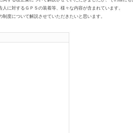
告人に対するＧＰＳの装着等、様々な内容が含まれています。
の制度について解説させていただきたいと思います。