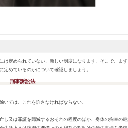
には定められていない、新しい制度になります。そこで、まず
に定めているのかについて確認しましょう。
刑事訴訟法
除いては、これを許さなければならない。
亡し又は罪証を隠滅するおそれの程度のほか、身体の拘束の継
会生活上又は防御の準備上の不利益の程度その他の事情を考慮