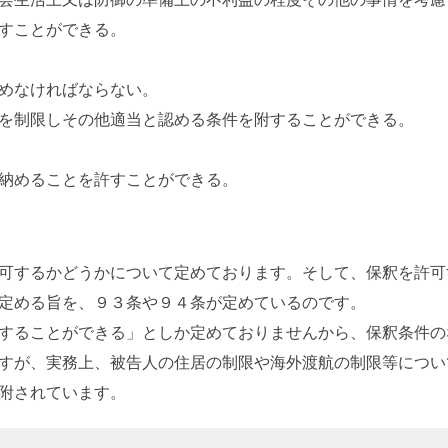
すことができる。
めなければならない。
を制限しその他適当と認める条件を附することができる。
納めることを許すことができる。
可するかどうかについて定めております。そして、保釈を許可
定める旨を、９３条や９４条が定めているのです。
することができる」としか定めておりませんから、保釈条件の
すが、実務上、被告人の住居の制限や海外渡航の制限等につい
附されています。