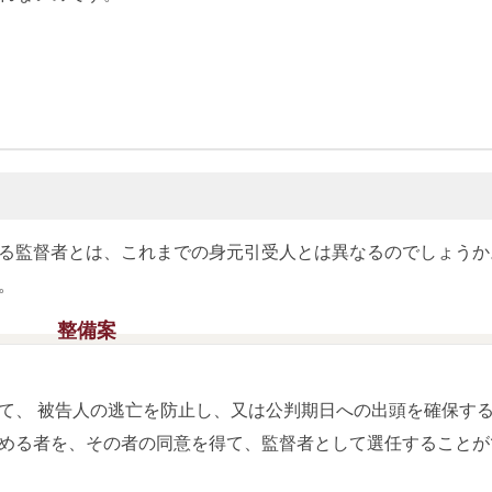
る監督者とは、これまでの身元引受人とは異なるのでしょうか
。
整備案
、 被告人の逃亡を防止し、又は公判期日への出頭を確保す
める者を、その者の同意を得て、監督者として選任することが