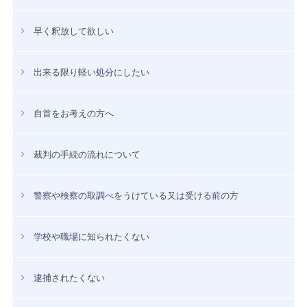
早く釈放して欲しい
出来る限り軽い処分にしたい
自首をお考えの方へ
裁判の手続の流れについて
警察や検察の取調べをうけている又は受ける前の方
学校や職場に知られたくない
逮捕されたくない