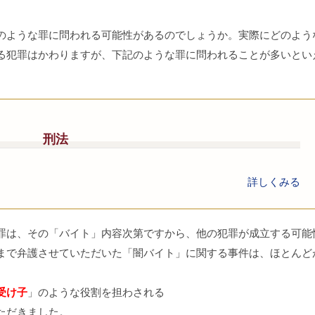
ような罪に問われる可能性があるのでしょうか。実際にどのよう
る犯罪はかわりますが、下記のような罪に問われることが多いとい
刑法
詳しくみる
は、その「バイト」内容次第ですから、他の犯罪が成立する可能
まで弁護させていただいた「闇バイト」に関する事件は、ほとんど
受け子
」のような役割を担わされる
ただきました。