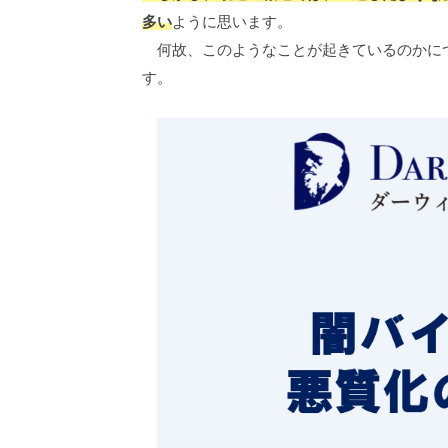
多い
ように思います。
何故、このようなことが起きているのかに
す。