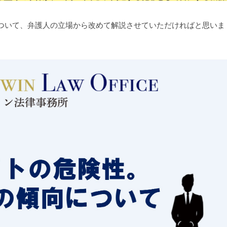
ついて、弁護人の立場から改めて解説させていただければと思いま